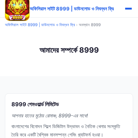
অফিসিয়াল সাইট 8999 | ডাউনলোড ও নিবন্ধন ফ্রি
অফিসিয়াল সাইট 8999 | ডাউনলোড ও নিবন্ধন ফ্রি
›
অবস্থান 8999
আমাদের সম্পর্কে 8999
8999 গেমওয়ার্ল্ড লিমিটেড
আপনার হাতের মুঠোয় রোমাঞ্চ, 8999-এর সাথে!
বাংলাদেশের বিনোদন শিল্পে ডিজিটাল উদ্ভাবন ও নৈতিক খেলার সংস্কৃতি
তৈরি করে একটি বৈশ্বিক মানসম্পন্ন গেমিং প্ল্যাটফর্ম হওয়া।