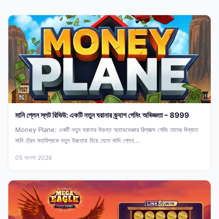
মানি প্লেন স্লট রিভিউ: একটি নতুন ঘরানার ক্র্যাশ গেমিং অভিজ্ঞতা – 8999
Money Plane: একটি নতুন ঘরানার উড়ন্ত অ্যাডভেঞ্চার রিল্যাক্স গেমিং তাদের বিখ্যাত
মানি ট্রেন মহাবিশ্বকে নতুন উচ্চতায় নিয়ে যেতে মানি প্লেন...
05 আগস্ট 2026