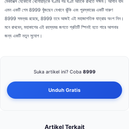
মেকানিক্স যেকোনো খেলোয়াড়কে ঘণ্টার পর ঘণ্টা আটকে রাখতে সক্ষম। আপনি যদি
এমন একটি গেম 8999 খুঁজছেন যেখানে ঝুঁকি এবং পুরস্কারের একটি দারুণ
8999 সমন্বয় রয়েছে, 8999 তবে আজই এই মহাজাগতিক যাত্রায় অংশ নিন।
মনে রাখবেন, মহাকাশের এই রহস্যময় জগতে প্রতিটি স্পিনই হতে পারে আপনার
জন্য একটি নতুন সুযোগ।
Suka artikel ini? Coba
8999
Unduh Gratis
Artikel Terkait