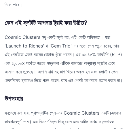
দিতে পারে।
কেন এই স্লটটি আপনার ট্রাই করা উচিত?
Cosmic Clusters শুধু একটি স্লট নয়, এটি একটি অভিজ্ঞতা। যারা
'Launch to Riches' বা 'Gem Trio'-এর মতো গেম পছন্দ করেন, তারা
এই গেমটিতে একই ধরনের রোমাঞ্চ খুঁজে পাবেন। এর ৯৬.৪৫% আরটিপি (RTP)
এবং ৫,০০০x সর্বোচ্চ জয়ের সম্ভাবনা এটিকে বাজারের অন্যান্য স্লটের চেয়ে
আলাদা করে তুলেছে। আপনি যদি মহাকাশ থিমের ভক্ত হন এবং ক্লাস্টার পেস
মেকানিকের চ্যালেঞ্জ নিতে পছন্দ করেন, তবে এই গেমটি আপনাকে হতাশ করবে না।
উপসংহার
সবশেষে বলা যায়, প্রাগম্যাটিক প্লে-এর Cosmic Clusters একটি চমৎকার
ভারসাম্যপূর্ণ গেম। এর নিওন-সিক্ত ভিজ্যুয়াল এবং জটিল অথচ আনন্দদায়ক