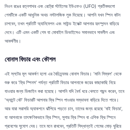
নিওন রঙের রত্নপাথর এবং রেট্রো স্টাইলের ইউএফও (UFO) প্রতীকগুলো
গেমটিকে একটি আধুনিক অথচ নস্টালজিক লুক দিয়েছে। আপনি যখন স্পিন বাটন
চাপবেন, তখন প্রতিটি অ্যানিমেশন এবং সাউন্ড ইফেক্ট আপনার হৃদস্পন্দন বাড়িয়ে
দেবে। এটি এমন একটি গেম যা মোবাইল ডিভাইসেও সমানভাবে সাবলীল এবং
আকর্ষণীয়।
বোনাস ফিচার এবং কৌশল
এই স্লটের মূল আকর্ষণ হলো এর বৈচিত্র্যময় বোনাস ফিচার। 'মানি সিম্বল' থেকে
শুরু করে 'ফ্রি স্পিনস' পর্যন্ত প্রতিটি ফিচার আপনাকে জয়ের কাছাকাছি নিয়ে
যাওয়ার জন্য ডিজাইন করা হয়েছে। আপনি যদি ধৈর্য ধরে খেলতে পছন্দ করেন, তবে
'অ্যান্টে বেট' ফিচারটি আপনার ফ্রি স্পিন পাওয়ার সম্ভাবনা বাড়িয়ে দিতে পারে।
আর যারা সরাসরি অ্যাকশনে ঝাঁপিয়ে পড়তে চান, তাদের জন্য রয়েছে 'বাই ফিচার',
যা আপনাকে তাৎক্ষণিকভাবে ফ্রি স্পিন, সুপার ফ্রি স্পিন বা এপিক ফ্রি স্পিনে
প্রবেশের সুযোগ দেয়। তবে মনে রাখবেন, প্রতিটি সিদ্ধান্তই গেমের মোড় ঘুরিয়ে