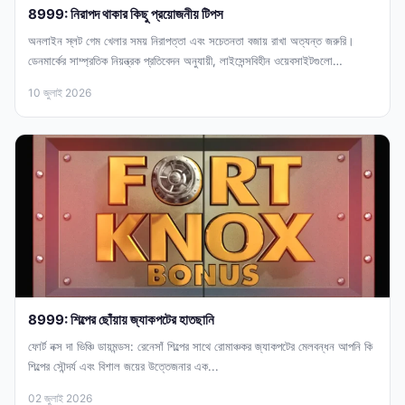
8999: নিরাপদ থাকার কিছু প্রয়োজনীয় টিপস
অনলাইন স্লট গেম খেলার সময় নিরাপত্তা এবং সচেতনতা বজায় রাখা অত্যন্ত জরুরি।
ডেনমার্কের সাম্প্রতিক নিয়ন্ত্রক প্রতিবেদন অনুযায়ী, লাইসেন্সবিহীন ওয়েবসাইটগুলো
ব্যবহারকারীদের...
10 জুলাই 2026
8999: শিল্পের ছোঁয়ায় জ্যাকপটের হাতছানি
ফোর্ট নক্স দা ভিঞ্চি ডায়মন্ডস: রেনেসাঁ শিল্পের সাথে রোমাঞ্চকর জ্যাকপটের মেলবন্ধন আপনি কি
শিল্পের সৌন্দর্য এবং বিশাল জয়ের উত্তেজনার এক...
02 জুলাই 2026