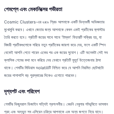
গেমপ্লে এবং মেকানিক্সের গভীরতা
Cosmic Clusters-এর ৬x৬ গ্রিড আপনাকে একটি ভিন্নধর্মী অভিজ্ঞতার
মুখোমুখি করবে। এখানে জেতার জন্য আপনাকে কেবল একই প্রতীকের ক্লাস্টার
তৈরি করতে হবে। প্রতিটি জয়ের সাথে সাথে 'টাম্বল' ফিচারটি সক্রিয় হয়, যা
বিজয়ী প্রতীকগুলোকে সরিয়ে নতুন প্রতীকের জায়গা করে দেয়, ফলে একটি স্পিন
থেকেই আপনি পেতে পারেন একের পর এক জয়ের সুযোগ। এটি অনেকটা সেই সব
ক্লাসিক গেমের কথা মনে করিয়ে দেয় যেখানে প্রতিটি মুহূর্ত উত্তেজনায় ঠাসা
থাকে। গেমটির মিডিয়াম ভolatiliটি নিশ্চিত করে যে আপনি নিয়মিত ছোটখাটো
জয়ের পাশাপাশি বড় পুরস্কারের দিকেও এগোতে পারবেন।
দৃশ্যপট এবং পরিবেশ
গেমটির ভিজ্যুয়াল ডিজাইন সত্যিই প্রশংসনীয়। বেগুনি নেবুলার পটভূমিতে ভাসমান
গ্রহ এবং অদ্ভুত সব এলিয়েন চরিত্র আপনাকে এক অন্য জগতে নিয়ে যাবে।