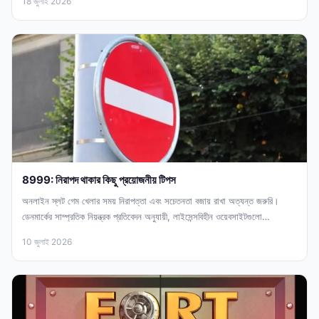
18 জুলাই 2026
8999: নিরাপদ থাকার কিছু প্রয়োজনীয় টিপস
অনলাইন স্লট গেম খেলার সময় নিরাপত্তা এবং সচেতনতা বজায় রাখা অত্যন্ত জরুরি।
ডেনমার্কের সাম্প্রতিক নিয়ন্ত্রক প্রতিবেদন অনুযায়ী, লাইসেন্সবিহীন ওয়েবসাইটগুলো
ব্যবহারকারীদের...
10 জুলাই 2026