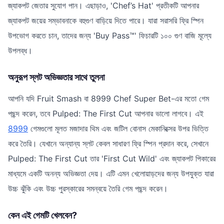
জ্যাকপট জেতার সুযোগ পান। এছাড়াও, 'Chef’s Hat' প্রতীকটি আপনার
জ্যাকপট জয়ের সম্ভাবনাকে বহুগুণ বাড়িয়ে দিতে পারে। যারা সরাসরি ফ্রি স্পিন
উপভোগ করতে চান, তাদের জন্য 'Buy Pass™' ফিচারটি ১০০ গুণ বাজি মূল্যে
উপলব্ধ।
অনুরূপ স্লট অভিজ্ঞতার সাথে তুলনা
আপনি যদি Fruit Smash বা 8999 Chef Super Bet-এর মতো গেম
পছন্দ করেন, তবে Pulped: The First Cut আপনার ভালো লাগবে। এই
8999
গেমগুলো মূলত মজাদার থিম এবং জটিল বোনাস মেকানিক্সের উপর ভিত্তি
করে তৈরি। যেখানে অন্যান্য স্লট কেবল সাধারণ ফ্রি স্পিন প্রদান করে, সেখানে
Pulped: The First Cut তার 'First Cut Wild' এবং জ্যাকপট পিকারের
মাধ্যমে একটি অনন্য অভিজ্ঞতা দেয়। এটি এমন খেলোয়াড়দের জন্য উপযুক্ত যারা
উচ্চ ঝুঁকি এবং উচ্চ পুরস্কারের সমন্বয়ে তৈরি গেম পছন্দ করেন।
কেন এই গেমটি খেলবেন?