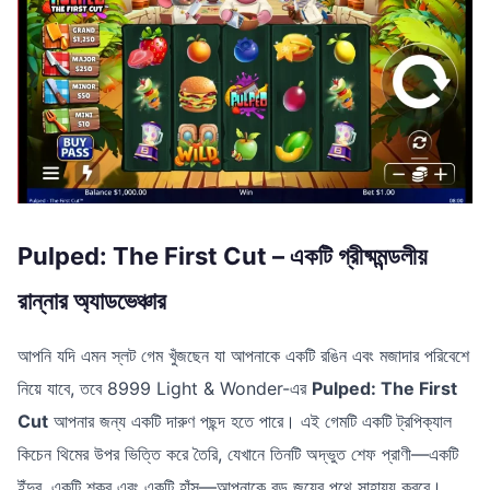
Pulped: The First Cut – একটি গ্রীষ্মমন্ডলীয়
রান্নার অ্যাডভেঞ্চার
আপনি যদি এমন স্লট গেম খুঁজছেন যা আপনাকে একটি রঙিন এবং মজাদার পরিবেশে
নিয়ে যাবে, তবে 8999 Light & Wonder-এর
Pulped: The First
Cut
আপনার জন্য একটি দারুণ পছন্দ হতে পারে। এই গেমটি একটি ট্রপিক্যাল
কিচেন থিমের উপর ভিত্তি করে তৈরি, যেখানে তিনটি অদ্ভুত শেফ প্রাণী—একটি
ইঁদুর, একটি শূকর এবং একটি হাঁস—আপনাকে বড় জয়ের পথে সাহায্য করবে।